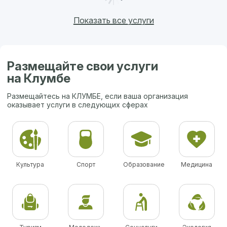
Показать все услуги
Размещайте свои услуги
на Клумбе
Размещайтесь на КЛУМБЕ, если ваша организация
оказывает услуги в следующих сферах
Культура
Спорт
Образование
Медицина